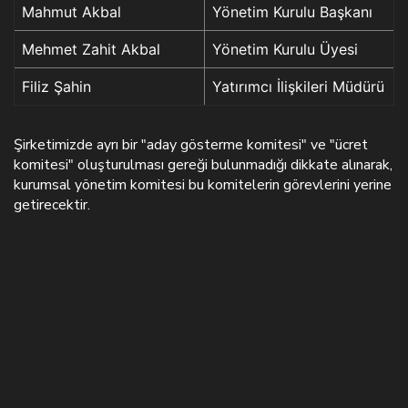
Mahmut Akbal
Yönetim Kurulu Başkanı
Mehmet Zahit Akbal
Yönetim Kurulu Üyesi
Filiz Şahin
Yatırımcı İlişkileri Müdürü
Şirketimizde ayrı bir "aday gösterme komitesi" ve "ücret
komitesi" oluşturulması gereği bulunmadığı dikkate alınarak,
kurumsal yönetim komitesi bu komitelerin görevlerini yerine
getirecektir.