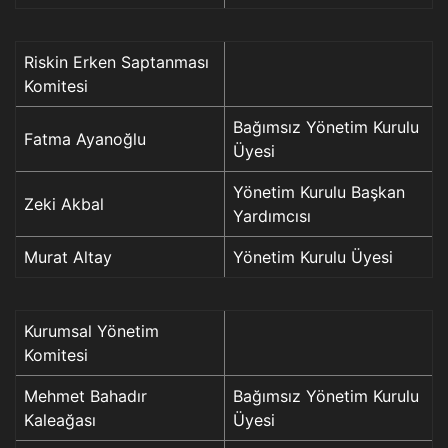
Riskin Erken Saptanması
Komitesi
Bağımsız Yönetim Kurulu
Fatma Ayanoğlu
Üyesi
Yönetim Kurulu Başkan
Zeki Akbal
Yardımcısı
Murat Altay
Yönetim Kurulu Üyesi
Kurumsal Yönetim
Komitesi
Mehmet Bahadır
Bağımsız Yönetim Kurulu
Kaleağası
Üyesi